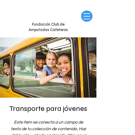
Fundación Club de
Amputadas Cafeteras
Transporte para jóvenes
Este ítem se conecta a un campo de
texto de tu colección de contenido. Haz